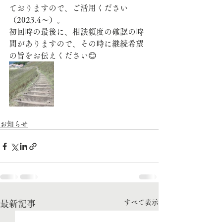
ておりますので、ご活用ください
（2023.4～）。
初回時の最後に、相談頻度の確認の時
間がありますので、その時に継続希望
の旨をお伝えください😊
お知らせ
すべて表示
最新記事